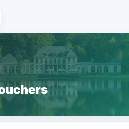
ouchers