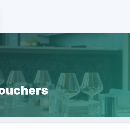
ouchers